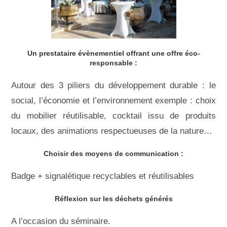
Un prestataire évènementiel offrant une offre éco-
responsable :
Autour des 3 piliers du développement durable : le
social, l’économie et l’environnement exemple : choix
du mobilier réutilisable, cocktail issu de produits
locaux, des animations respectueuses de la nature…
Choisir des moyens de communication :
Badge + signalétique recyclables et réutilisables
Réflexion sur les déchets générés
A l’occasion du séminaire.