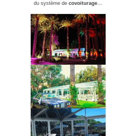
du système de
covoiturage
…