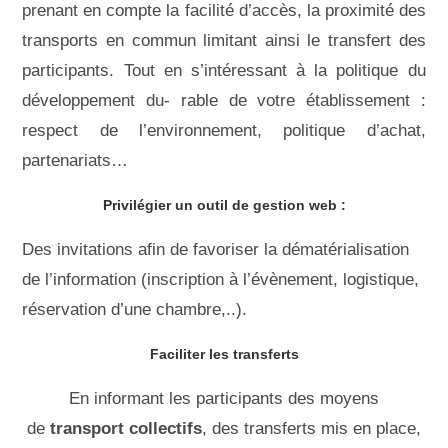
prenant en compte la facilité d’accès, la proximité des
transports en commun limitant ainsi le transfert des
participants. Tout en s’intéressant à la politique du
développement du- rable de votre établissement :
respect de l’environnement, politique d’achat,
partenariats…
Privilégier un outil de gestion web :
Des invitations afin de favoriser la dématérialisation
de l’information (inscription à l’évènement, logistique,
réservation d’une chambre,..).
Faciliter les transferts
En informant les participants des moyens
de
transport collectifs
, des transferts mis en place,