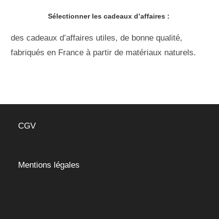
Sélectionner les cadeaux d’affaires :
des cadeaux d’affaires utiles, de bonne qualité,
fabriqués en France à partir de matériaux naturels.
CGV
Mentions légales