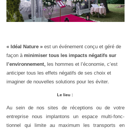
« Idéal Nature »
est un événement conçu et géré de
façon à
minimiser tous les impacts négatifs sur
l’environnement,
les hommes et l’économie, c’est
anticiper tous les effets négatifs de ses choix et
imaginer de nouvelles solutions pour les éviter.
Le lieu :
Au sein de nos sites de réceptions ou de votre
entreprise nous implantons un espace multi-fonc-
tionnel qui limite au maximum les transports en