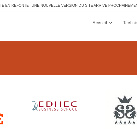
ITE EN REFONTE | UNE NOUVELLE VERSION DU SITE ARRIVE PROCHAINEME
Accueil
Techni